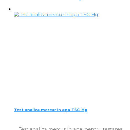
Test analiza mercur in apa TSC-Hg
Test analiza mercur in apa, pentru testarea