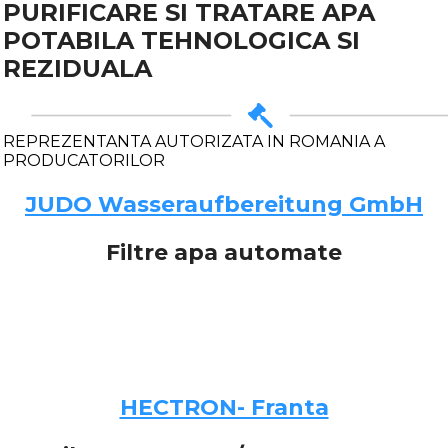
PURIFICARE SI TRATARE APA
POTABILA TEHNOLOGICA SI
REZIDUALA
REPREZENTANTA AUTORIZATA IN ROMANIA A
PRODUCATORILOR
JUDO Wasseraufbereitung GmbH
Filtre apa automate
HECTRON- Franta