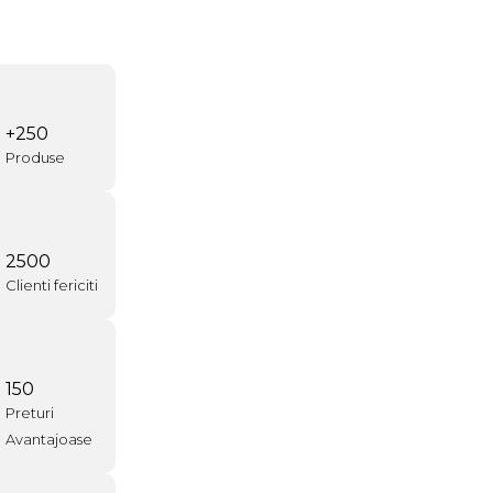
+250
Produse
2500
Clienti fericiti
150
Preturi
Avantajoase