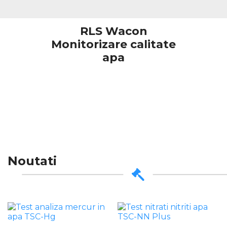
RLS Wacon
Monitorizare calitate
apa
Noutati