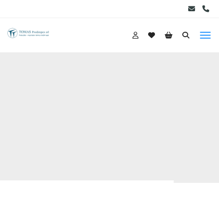
09:00-18:00