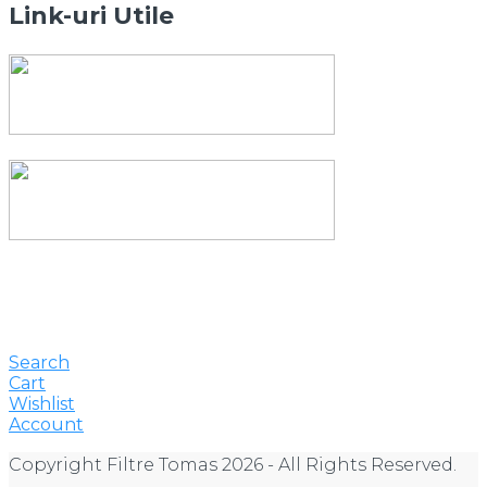
Link-uri Utile
Search
Cart
Wishlist
Account
Copyright Filtre Tomas 2026 - All Rights Reserved.